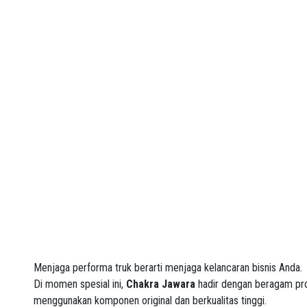
Menjaga performa truk berarti menjaga kelancaran bisnis Anda.
Di momen spesial ini,
Chakra Jawara
hadir dengan beragam p
menggunakan komponen original dan berkualitas tinggi.