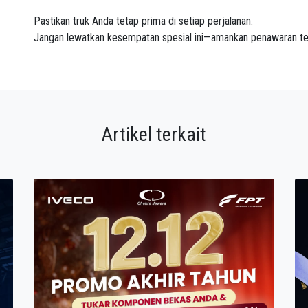
Pastikan truk Anda tetap prima di setiap perjalanan.
Jangan lewatkan kesempatan spesial ini—amankan penawaran ter
Artikel terkait