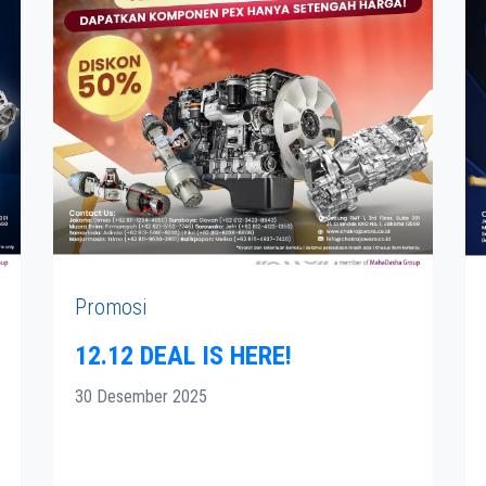
Promosi
12.12 DEAL IS HERE!
30 Desember 2025