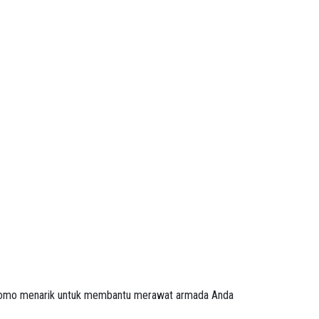
romo menarik untuk membantu merawat armada Anda