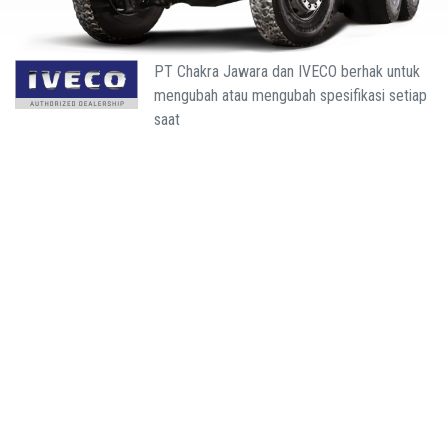
PT Chakra Jawara dan IVECO berhak untuk
mengubah atau mengubah spesifikasi setiap
saat