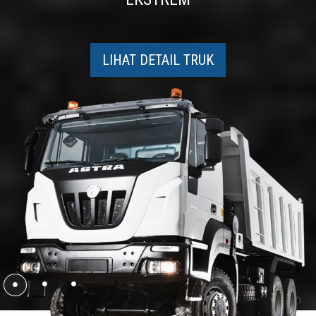
LIHAT DETAIL TRUK