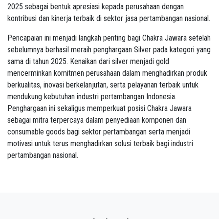
2025 sebagai bentuk apresiasi kepada perusahaan dengan
kontribusi dan kinerja terbaik di sektor jasa pertambangan nasional.
Pencapaian ini menjadi langkah penting bagi Chakra Jawara setelah
sebelumnya berhasil meraih penghargaan Silver pada kategori yang
sama di tahun 2025. Kenaikan dari silver menjadi gold
mencerminkan komitmen perusahaan dalam menghadirkan produk
berkualitas, inovasi berkelanjutan, serta pelayanan terbaik untuk
mendukung kebutuhan industri pertambangan Indonesia.
Penghargaan ini sekaligus memperkuat posisi Chakra Jawara
sebagai mitra terpercaya dalam penyediaan komponen dan
consumable goods bagi sektor pertambangan serta menjadi
motivasi untuk terus menghadirkan solusi terbaik bagi industri
pertambangan nasional.