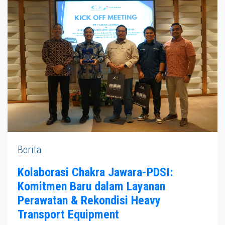
Berita
Kolaborasi Chakra Jawara-PDSI:
Komitmen Baru dalam Layanan
Perawatan & Rekondisi Heavy
Transport Equipment