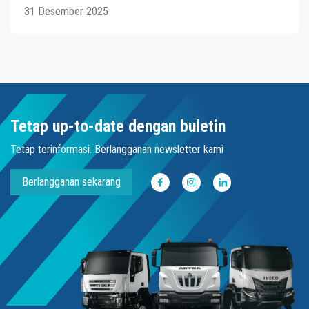
31 Desember 2025
Tetap up-to-date dengan buletin
Tetap terinformasi. Berlangganan newsletter kami
Berlangganan sekarang