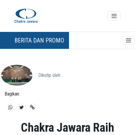
BERITA DAN PROMO
Dikutip oleh
Bagikan:
Chakra Jawara Raih