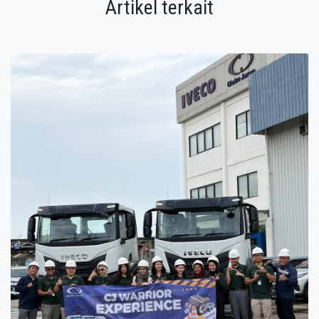
Artikel terkait