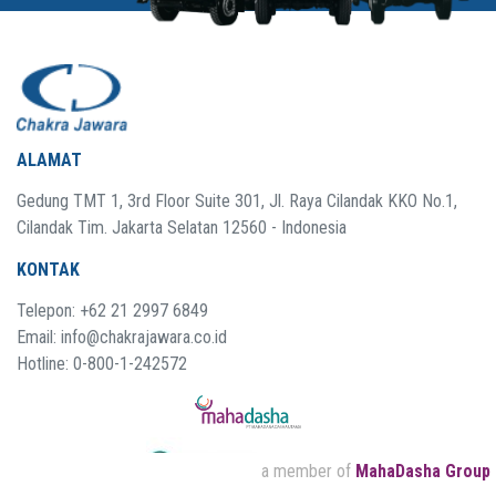
ALAMAT
Gedung TMT 1, 3rd Floor Suite 301, Jl. Raya Cilandak KKO No.1,
Cilandak Tim. Jakarta Selatan 12560 - Indonesia
KONTAK
Telepon: +62 21 2997 6849
Email: info@chakrajawara.co.id
Hotline: 0-800-1-242572
a member of
MahaDasha Group