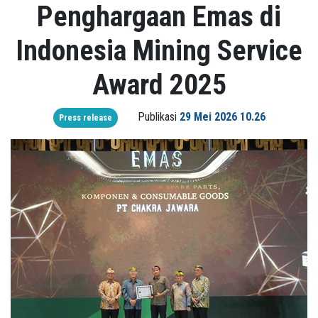
Penghargaan Emas di
Indonesia Mining Service
Award 2025
Publikasi
29 Mei 2026 10.26
Press release