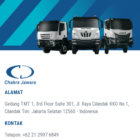
ALAMAT
Gedung TMT 1, 3rd Floor Suite 301, Jl. Raya Cilandak KKO No.1,
Cilandak Tim. Jakarta Selatan 12560 - Indonesia
KONTAK
Telepon: +62 21 2997 6849