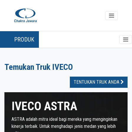
PRODUK
Temukan Truk IVECO
TENTUKAN TRUK ANDA
IVECO ASTRA
ASTRA adalah mitra ideal bagi mereka yang menginginkan
kinerja terbaik. Untuk menghadapi jenis medan yang lebih