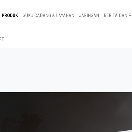
PRODUK
SUKU CADANG & LAYANAN
JARINGAN
BERITA DAN 
PT