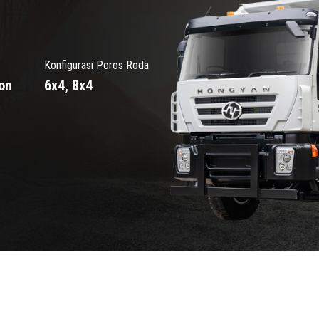
Konfigurasi Poros Roda
on
6x4, 8x4