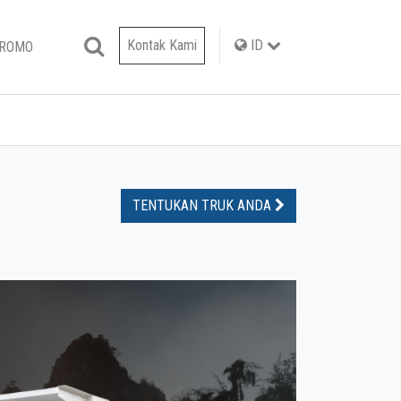
Kontak Kami
ID
PROMO
TENTUKAN TRUK ANDA