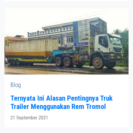
Blog
Ternyata Ini Alasan Pentingnya Truk
Trailer Menggunakan Rem Tromol
21 September 2021