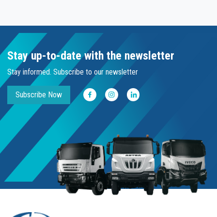
Stay up-to-date with the newsletter
Stay informed. Subscribe to our newsletter
Subscribe Now