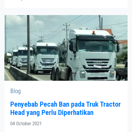
Blog
Penyebab Pecah Ban pada Truk Tractor
Head yang Perlu Diperhatikan
04 October 2021