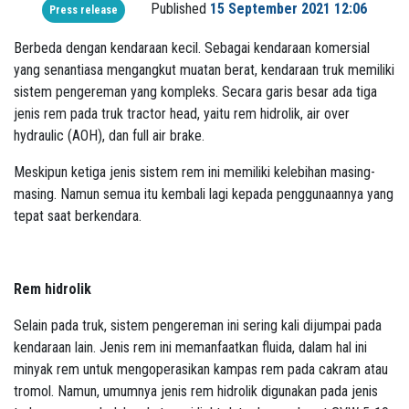
Published
15 September 2021 12:06
Press release
Berbeda dengan kendaraan kecil. Sebagai kendaraan komersial
yang senantiasa mengangkut muatan berat, kendaraan truk memiliki
sistem pengereman yang kompleks. Secara garis besar ada tiga
jenis rem pada truk tractor head, yaitu rem hidrolik, air over
hydraulic (AOH), dan full air brake.
Meskipun ketiga jenis sistem rem ini memiliki kelebihan masing-
masing. Namun semua itu kembali lagi kepada penggunaannya yang
tepat saat berkendara.
Rem hidrolik
Selain pada truk, sistem pengereman ini sering kali dijumpai pada
kendaraan lain. Jenis rem ini memanfaatkan fluida, dalam hal ini
minyak rem untuk mengoperasikan kampas rem pada cakram atau
tromol. Namun, umumnya jenis rem hidrolik digunakan pada jenis