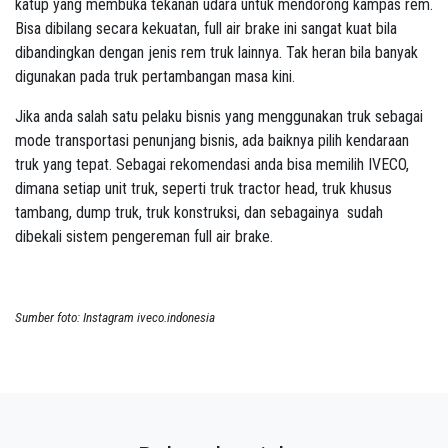
katup yang membuka tekanan udara untuk mendorong kampas rem.
Bisa dibilang secara kekuatan, full air brake ini sangat kuat bila
dibandingkan dengan jenis rem truk lainnya. Tak heran bila banyak
digunakan pada truk pertambangan masa kini.
Jika anda salah satu pelaku bisnis yang menggunakan truk sebagai
mode transportasi penunjang bisnis, ada baiknya pilih kendaraan
truk yang tepat. Sebagai rekomendasi anda bisa memilih IVECO,
dimana setiap unit truk, seperti truk tractor head, truk khusus
tambang, dump truk, truk konstruksi, dan sebagainya sudah
dibekali sistem pengereman full air brake.
Sumber foto: Instagram iveco.indonesia