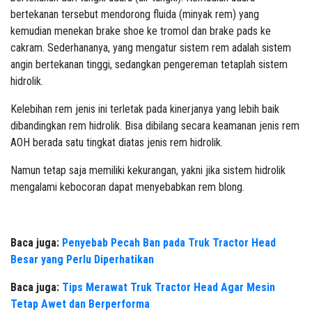
bertekanan tersebut mendorong fluida (minyak rem) yang
kemudian menekan brake shoe ke tromol dan brake pads ke
cakram. Sederhananya, yang mengatur sistem rem adalah sistem
angin bertekanan tinggi, sedangkan pengereman tetaplah sistem
hidrolik.
Kelebihan rem jenis ini terletak pada kinerjanya yang lebih baik
dibandingkan rem hidrolik. Bisa dibilang secara keamanan jenis rem
AOH berada satu tingkat diatas jenis rem hidrolik.
Namun tetap saja memiliki kekurangan, yakni jika sistem hidrolik
mengalami kebocoran dapat menyebabkan rem blong.
Baca juga:
Penyebab Pecah Ban pada Truk Tractor Head
Besar yang Perlu Diperhatikan
Baca juga:
Tips Merawat Truk Tractor Head Agar Mesin
Tetap Awet dan Berperforma