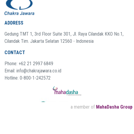
ADDRESS
Gedung TMT 1, 3rd Floor Suite 301, Jl. Raya Cilandak KKO No.1,
Cilandak Tim. Jakarta Selatan 12560 - Indonesia
CONTACT
Phone: +62 21 2997 6849
Email: info@chakrajawara.co.id
Hotline: 0-800-1-242572
a member of
MahaDasha Group