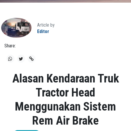
Article by
Editor
Share:
Alasan Kendaraan Truk
Tractor Head
Menggunakan Sistem
Rem Air Brake