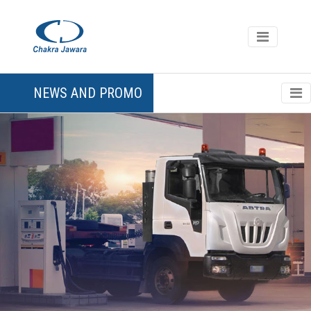
NEWS AND PROMO