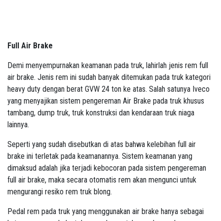
Full Air Brake
Demi menyempurnakan keamanan pada truk, lahirlah jenis rem full
air brake. Jenis rem ini sudah banyak ditemukan pada truk kategori
heavy duty dengan berat GVW 24 ton ke atas. Salah satunya Iveco
yang menyajikan sistem pengereman Air Brake pada truk khusus
tambang, dump truk, truk konstruksi dan kendaraan truk niaga
lainnya.
Seperti yang sudah disebutkan di atas bahwa kelebihan full air
brake ini terletak pada keamanannya. Sistem keamanan yang
dimaksud adalah jika terjadi kebocoran pada sistem pengereman
full air brake, maka secara otomatis rem akan mengunci untuk
mengurangi resiko rem truk blong.
Pedal rem pada truk yang menggunakan air brake hanya sebagai