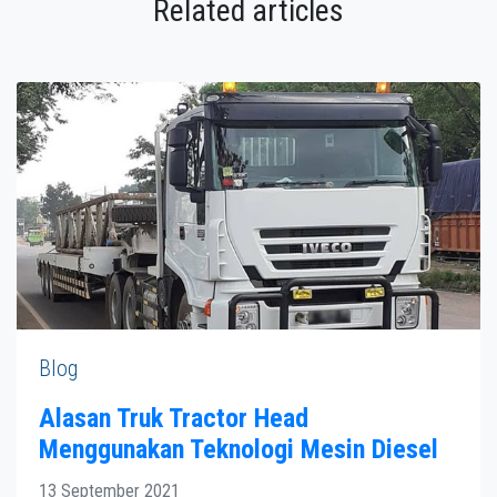
Related articles
Blog
Alasan Truk Tractor Head
Menggunakan Teknologi Mesin Diesel
13 September 2021